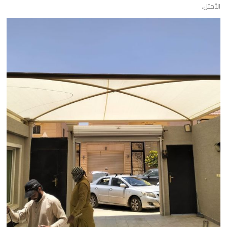
الأمثل.