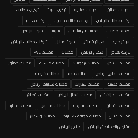
برجولات حدائق
برجولات خشبية
تركيب سواتر
تركيب مظلات
تركيب مظلات الرياض
تركيب مظلات سيارات
تركيب هناجر
تصميم مظلات
حماية من الشمس
سواتر
سواتر الرياض
سواتر حديد
سواتر قماش
سواتر منازل
شركات مظلات الرياض
شركة هناجر
شمال الرياض
مظلات
مظلات PVC
مظلات الرياض
مظلات برجوالات
مظلات جلسات
مظلات حدائق
مظلات حدائق الرياض
مظلات حديد
مظلات خارجية
مظلات خشبية
مظلات سيارات
مظلات سيارات الرياض
مظلات شد إنشائي
مظلات شمال الرياض
مظلات قماش
مظلات لكسان
مظلات متحركة
مظلات مدارس
مظلات مسابح
مظلات منازل
مظلات مواقف سيارات
مظلات وسواتر
مقاول بناء ملاحق الرياض
هناجر الرياض