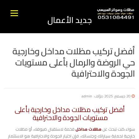
نتقل
لى
القائمه
جديد الأعمال
لمحتوى
أفضل تركيب مظلات مداخل وخارجية
حي الروضة والرمال بأعلى مستويات
الجودة والاحترافية
20 ديسمبر، 2025
مؤلف:
admin
أفضل تركيب مظلات مداخل وخارجية بأعلى
مستويات الجودة والاحترافية
سواء كنت تبحث عن
مظلات مداخل
فخمة لاستقبال ضيوفك، أو مظلات
خارجية لحماية سياراتك وجلساتك، فإن اختيار الجودة والاحترافية هو الاستثمار