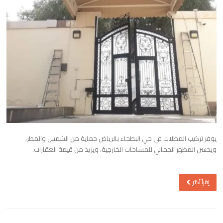
يوفر تركيب المظلات في حي البطحاء بالرياض حماية من الشمس والمطر،
ويحسن المظهر الجمالي للمساحات الخارجية، ويزيد من قيمة العقارات.
إقرأ أكثر