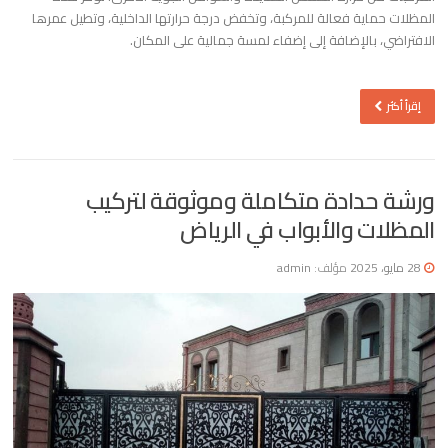
المظلات حماية فعالة للمركبة، وتخفض درجة حرارتها الداخلية، وتطيل عمرها
الافتراضي، بالإضافة إلى إضفاء لمسة جمالية على المكان.
إقرأ أكثر
ورشة حدادة متكاملة وموثوقة لتركيب
المظلات والأبواب في الرياض
28 مايو، 2025
مؤلف:
admin