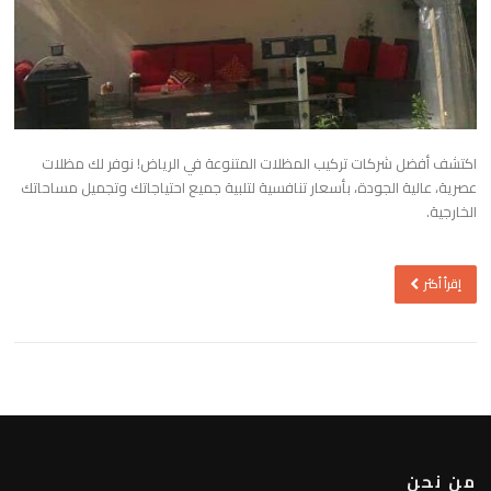
اكتشف أفضل شركات تركيب المظلات المتنوعة في الرياض! نوفر لك مظلات
عصرية، عالية الجودة، بأسعار تنافسية لتلبية جميع احتياجاتك وتجميل مساحاتك
الخارجية.
إقرأ أكثر
من نحن