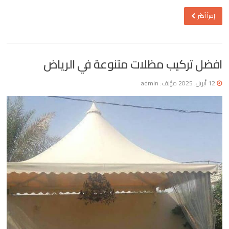
إقرأ أكثر
افضل تركيب مظلات متنوعة في الرياض
12 أبريل، 2025
مؤلف:
admin