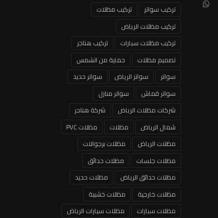
تركيب سواتر
تركيب مظلات
تركيب مظلات الرياض
تركيب مظلات سيارات
تركيب هناجر
تصميم مظلات
حماية من الشمس
سواتر
سواتر الرياض
سواتر حديد
سواتر قماش
سواتر منازل
شركات مظلات الرياض
شركة هناجر
شمال الرياض
مظلات
مظلات PVC
مظلات الرياض
مظلات برجوالات
مظلات جلسات
مظلات حدائق
مظلات حدائق الرياض
مظلات حديد
مظلات خارجية
مظلات خشبية
مظلات سيارات
مظلات سيارات الرياض