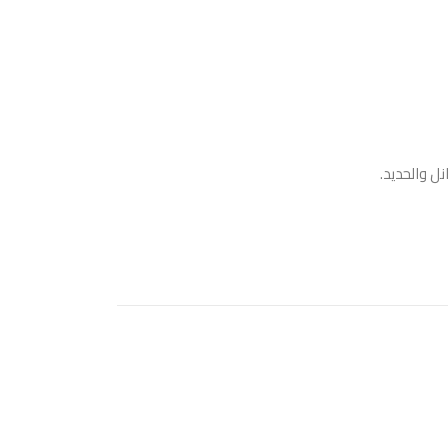
ل والحديد.