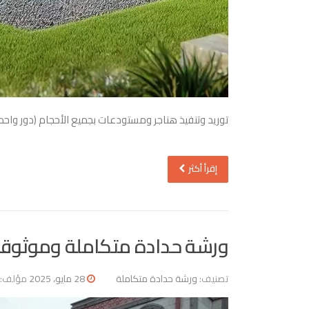
توريد وتنفيذ هناجر ومستودعات بجميع الأحجام (دور واحد
إقرأ أكثر
ورشة حدادة متكاملة وموثوقة 
تصنيف:
ورشة حدادة متكاملة
28 مايو، 2025
مؤلف: