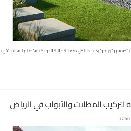
). تصميم وتوريد وتركيب هياكل معدنية عالية الجودة باستخدام الساندوتش بان
لتركيب المظلات والأبواب في الرياض
admin