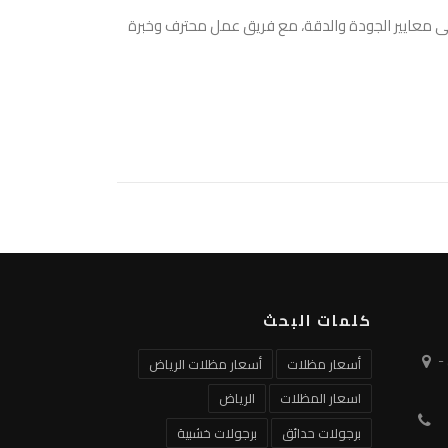
لى معايير الجودة والدقة، مع فريق عمل محترف وخبرة
كلمات البحث
-
أسعار مظلات
أسعار مظلات الرياض
اسعار المظلات
الرياض
برجولات حدائق
برجولات خشبية