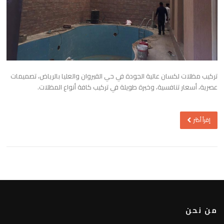
تركيب مظلات لكسان عالية الجودة في حي القيروان والعليا بالرياض، تصميمات
عصرية، أسعار تنافسية، وخبرة طويلة في تركيب كافة أنواع المظلات.
إقرأ أكثر
من نحن