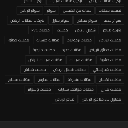
تركيب مظلات الرياض
تركيب مظلات سيارات
تركيب هناجر
تصميم مظلات
حماية من الشمس
سواتر
سواتر الرياض
سواتر حديد
سواتر قماش
سواتر منازل
شركات مظلات الرياض
شركة هناجر
شمال الرياض
مظلات
مظلات PVC
مظلات الرياض
مظلات برجوالات
مظلات جلسات
مظلات حدائق
مظلات حدائق الرياض
مظلات حديد
مظلات خارجية
مظلات خشبية
مظلات سيارات
مظلات سيارات الرياض
مظلات شد إنشائي
مظلات شمال الرياض
مظلات قماش
مظلات لكسان
مظلات متحركة
مظلات مدارس
مظلات مسابح
مظلات منازل
مظلات مواقف سيارات
مظلات وسواتر
مقاول بناء ملاحق الرياض
هناجر الرياض