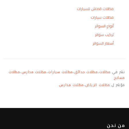
مظلات قماش للسيارات
مظلات سيارات
أنواع السواتر
تركيب سواتر
أسعار السواتر
نشر في
مظلات
،
مظلات حدائق
،
مظلات سيارات
،
مظلات مدارس
،
مظلات
مسابح
مؤشر ل
مظلات الرياض
،
مظلات مدارس
من نحن