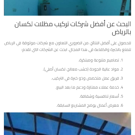
البحث عن أفضل شركات تركيب مظلات لكسان
بالرياض
للحصول على أفضل النتائج، من الضروري التعاون مع شركات موثوقة في الرياض
تتمتع بالخبرة والكفاءة في هذا المجال. ابحث عن الشركات التي تقدم:
تصاميم متنوعة ومبتكرة.
مواد عالية الجودة (خشب معالج، لكسان أصلي).
فريق عمل متخصص وذو خبرة في التركيب.
خدمة عملاء ممتازة ودعم ما بعد البيع.
أسعار تنافسية وشفافة.
معرض أعمال يوضح المشاريع السابقة.