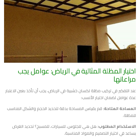
اختيار المظلة المثالية في الرياض: عوامل يجب
مراعاتها
عند التفكير في تركيب مظلة لكسان خشبية في الرياض، يجب أن تأخذ بعين الاعتبار
عدة عوامل لضمان اختيار الأنسب:
المساحة المتاحة:
قم بقياس المساحة بدقة لتحديد الحجم والشكل المناسب
للمظلة.
الاستخدام المطلوب:
هل هي للجلوس، للسيارات، للمسبح؟ تحديد الغرض
يساعد في اختيار التصميم والمواد المناسبة.