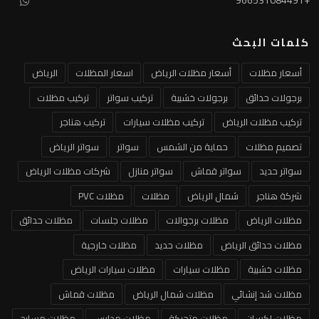
كلمات البحث
أسعار مظلات
أسعار مظلات الرياض
اسعار المظلات
الرياض
برجولات حدائق
برجولات خشبية
تركيب سواتر
تركيب مظلات
تركيب مظلات الرياض
تركيب مظلات سيارات
تركيب هناجر
تصميم مظلات
حماية من الشمس
سواتر
سواتر الرياض
سواتر حديد
سواتر قماش
سواتر منازل
شركات مظلات الرياض
شركة هناجر
شمال الرياض
مظلات
مظلات PVC
مظلات الرياض
مظلات برجوالات
مظلات جلسات
مظلات حدائق
مظلات حدائق الرياض
مظلات حديد
مظلات خارجية
مظلات خشبية
مظلات سيارات
مظلات سيارات الرياض
مظلات شد إنشائي
مظلات شمال الرياض
مظلات قماش
مظلات لكسان
مظلات متحركة
مظلات مدارس
مظلات مسابح