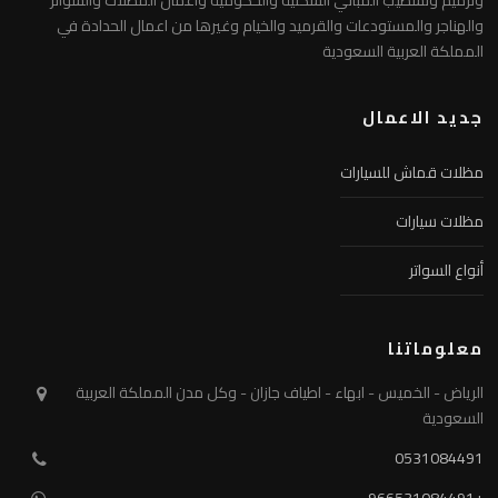
والهناجر والمستودعات والقرميد والخيام وغيرها من اعمال الحدادة في
المملكة العربية السعودية
جديد الاعمال
مظلات قماش للسيارات
مظلات سيارات
أنواع السواتر
معلوماتنا
الرياض - الخميس - ابهاء - اطياف جازان - وكل مدن المملكة العربية
السعودية
0531084491
+966531084491