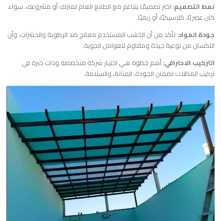
نمط التصميم:
اختر تصميمًا يتناغم مع الطابع العام لمنزلك أو مشروعك، سواء
كان عصريًا، كلاسيكيًا، أو ريفيًا.
جودة المواد:
تأكد من أن الخشب المستخدم معالج ضد الرطوبة والحشرات، وأن
اللكسان من نوعية جيدة ومقاوم للعوامل الجوية.
التركيب الاحترافي:
أهم خطوة هي اختيار شركة متخصصة وذات خبرة في
تركيب المظلات لضمان الجودة، المتانة، والسلامة.